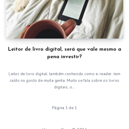
Leitor de livro digital, será que vale mesmo a
pena investir?
Leitor de livro digital, também conhecido como e-reader, tem
caído no gosto de muita gente. Muito se fala sobre os livros
digitais, o…
Página 1 de 1