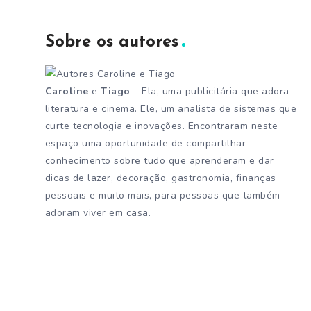
Sobre os autores
Caroline
e
Tiago
– Ela, uma publicitária que adora
literatura e cinema. Ele, um analista de sistemas que
curte tecnologia e inovações. Encontraram neste
espaço uma oportunidade de compartilhar
conhecimento sobre tudo que aprenderam e dar
dicas de lazer, decoração, gastronomia, finanças
pessoais e muito mais, para pessoas que também
adoram viver em casa.