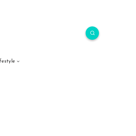
festyle