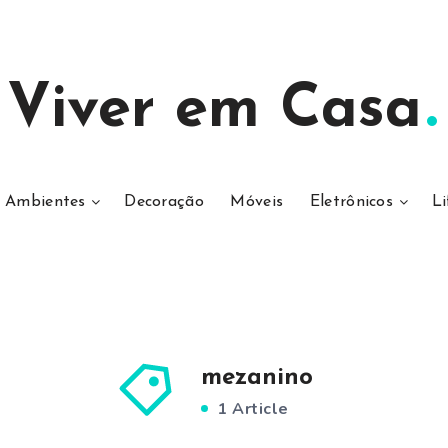
Viver em Casa
Ambientes
Decoração
Móveis
Eletrônicos
Li
mezanino
1 Article