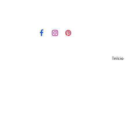
Início