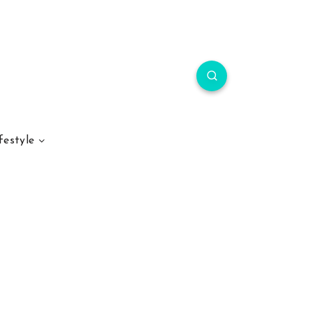
festyle