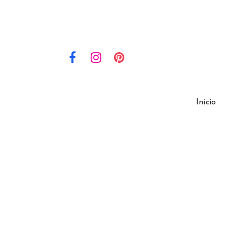
Início