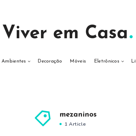
Viver em Casa
Ambientes
Decoração
Móveis
Eletrônicos
Li
mezaninos
1 Article