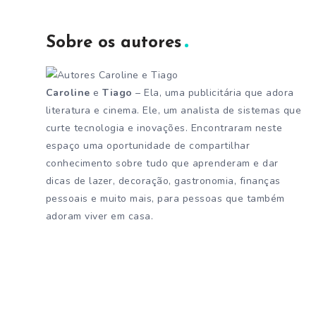
Sobre os autores
Caroline
e
Tiago
– Ela, uma publicitária que adora
literatura e cinema. Ele, um analista de sistemas que
curte tecnologia e inovações. Encontraram neste
espaço uma oportunidade de compartilhar
conhecimento sobre tudo que aprenderam e dar
dicas de lazer, decoração, gastronomia, finanças
pessoais e muito mais, para pessoas que também
adoram viver em casa.