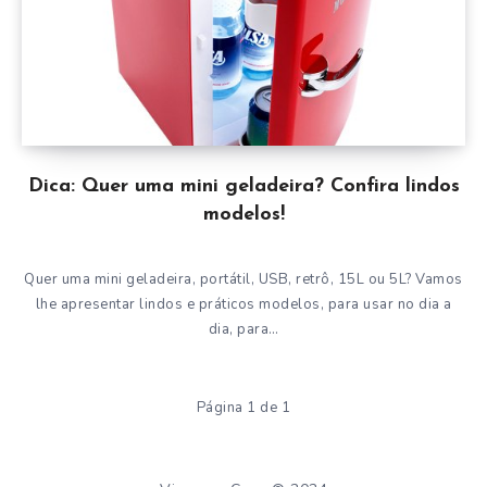
Dica: Quer uma mini geladeira? Confira lindos
modelos!
Quer uma mini geladeira, portátil, USB, retrô, 15L ou 5L? Vamos
lhe apresentar lindos e práticos modelos, para usar no dia a
dia, para…
Página 1 de 1