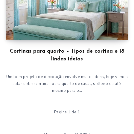
Cortinas para quarto – Tipos de cortina e 18
lindas ideias
Um bom projeto de decoração envolve muitos itens, hoje vamos
falar sobre cortinas para quarto de casal, solteiro ou até
mesmo para o…
Página 1 de 1