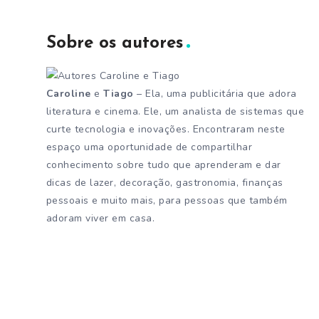
Sobre os autores
Caroline
e
Tiago
– Ela, uma publicitária que adora
literatura e cinema. Ele, um analista de sistemas que
curte tecnologia e inovações. Encontraram neste
espaço uma oportunidade de compartilhar
conhecimento sobre tudo que aprenderam e dar
dicas de lazer, decoração, gastronomia, finanças
pessoais e muito mais, para pessoas que também
adoram viver em casa.