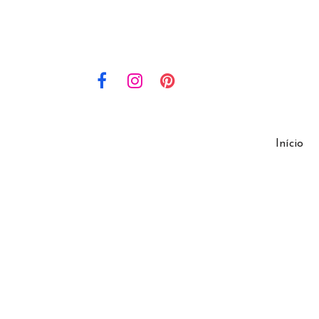
Início