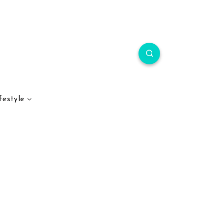
festyle