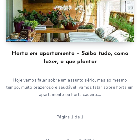
Horta em apartamento – Saiba tudo, como
fazer, o que plantar
Hoje vamos falar sobre um assunto sério, mas ao mesmo
tempo, muito prazeroso e saudável, vamos falar sobre horta em
apartamento ou horta caseira….
Página 1 de 1