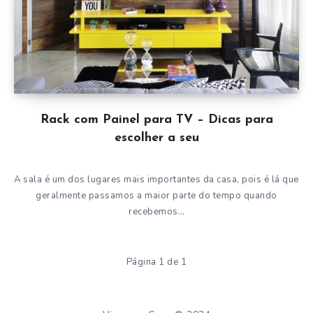
Rack com Painel para TV – Dicas para
escolher a seu
A sala é um dos lugares mais importantes da casa, pois é lá que
geralmente passamos a maior parte do tempo quando
recebemos…
Página 1 de 1