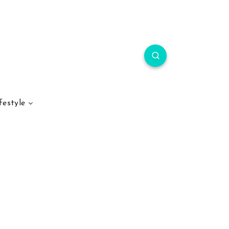
festyle