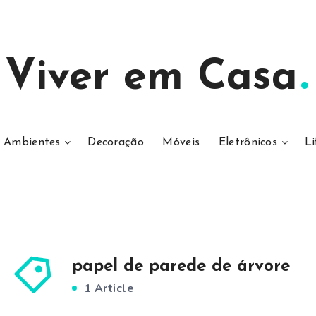
Viver em Casa
Ambientes
Decoração
Móveis
Eletrônicos
Li
papel de parede de árvore
1 Article