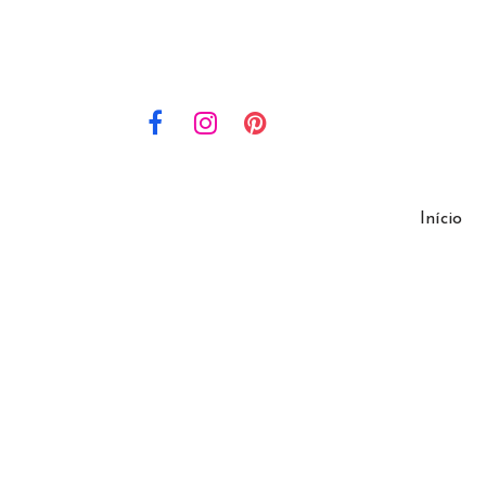
Início