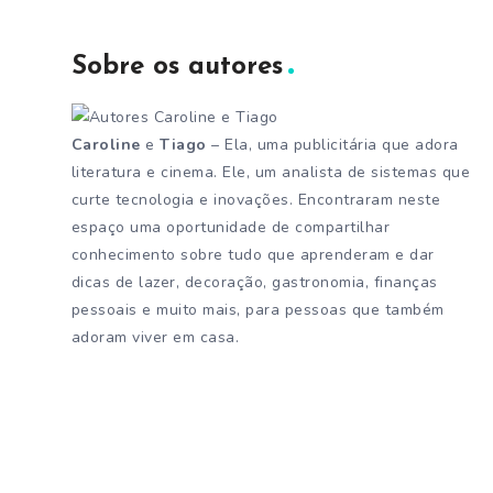
Sobre os autores
Caroline
e
Tiago
– Ela, uma publicitária que adora
literatura e cinema. Ele, um analista de sistemas que
curte tecnologia e inovações. Encontraram neste
espaço uma oportunidade de compartilhar
conhecimento sobre tudo que aprenderam e dar
dicas de lazer, decoração, gastronomia, finanças
pessoais e muito mais, para pessoas que também
adoram viver em casa.