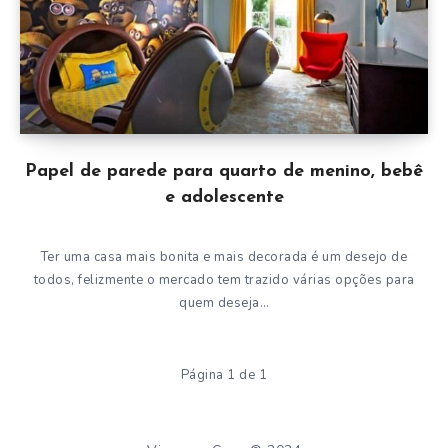
Papel de parede para quarto de menino, bebê
e adolescente
Ter uma casa mais bonita e mais decorada é um desejo de
todos, felizmente o mercado tem trazido várias opções para
quem deseja…
Página 1 de 1