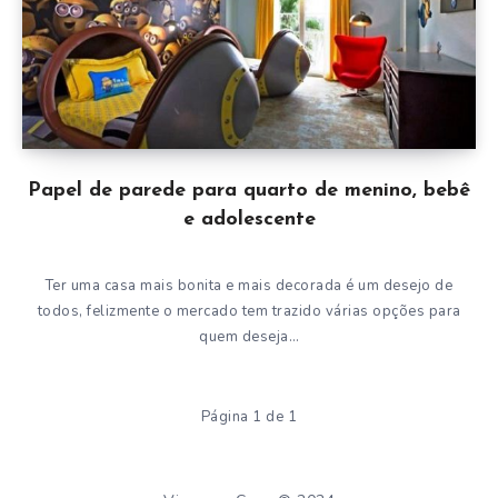
Papel de parede para quarto de menino, bebê
e adolescente
Ter uma casa mais bonita e mais decorada é um desejo de
todos, felizmente o mercado tem trazido várias opções para
quem deseja…
Página 1 de 1