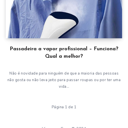
Passadeira a vapor profissional – Funciona?
Qual a melhor?
Não é novidade para ninguém de que a maioria das pessoas
não gosta ou não leva jeito para passar roupas ou por ter uma
vida…
Página 1 de 1