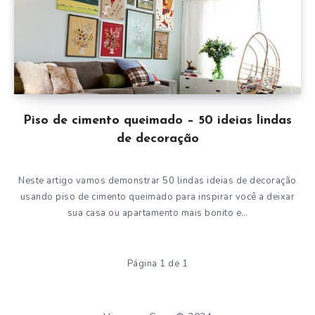
Piso de cimento queimado – 50 ideias lindas
de decoração
Neste artigo vamos demonstrar 50 lindas ideias de decoração
usando piso de cimento queimado para inspirar você a deixar
sua casa ou apartamento mais bonito e…
Página 1 de 1