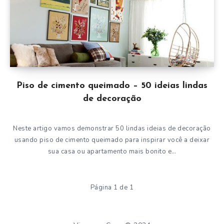
Piso de cimento queimado – 50 ideias lindas
de decoração
Neste artigo vamos demonstrar 50 lindas ideias de decoração
usando piso de cimento queimado para inspirar você a deixar
sua casa ou apartamento mais bonito e…
Página 1 de 1