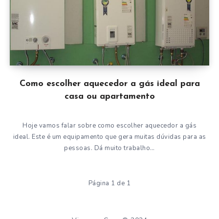
Como escolher aquecedor a gás ideal para
casa ou apartamento
Hoje vamos falar sobre como escolher aquecedor a gás
ideal. Este é um equipamento que gera muitas dúvidas para as
pessoas. Dá muito trabalho…
Página 1 de 1