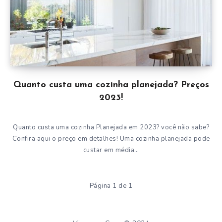
Quanto custa uma cozinha planejada? Preços
2023!
Quanto custa uma cozinha Planejada em 2023? você não sabe?
Confira aqui o preço em detalhes! Uma cozinha planejada pode
custar em média…
Página 1 de 1