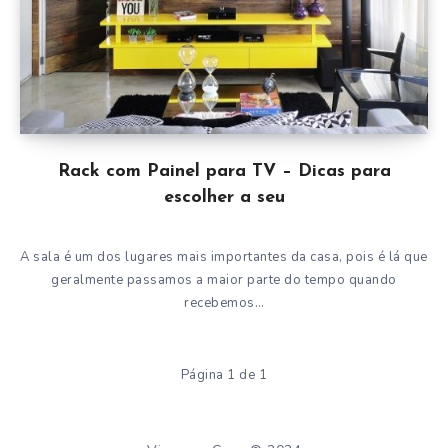
Rack com Painel para TV – Dicas para
escolher a seu
A sala é um dos lugares mais importantes da casa, pois é lá que
geralmente passamos a maior parte do tempo quando
recebemos…
Página 1 de 1