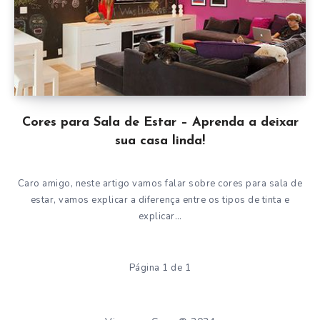
Cores para Sala de Estar – Aprenda a deixar
sua casa linda!
Caro amigo, neste artigo vamos falar sobre cores para sala de
estar, vamos explicar a diferença entre os tipos de tinta e
explicar…
Página 1 de 1