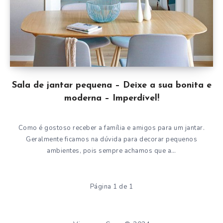
Sala de jantar pequena – Deixe a sua bonita e
moderna – Imperdível!
Como é gostoso receber a família e amigos para um jantar.
Geralmente ficamos na dúvida para decorar pequenos
ambientes, pois sempre achamos que a…
Página 1 de 1