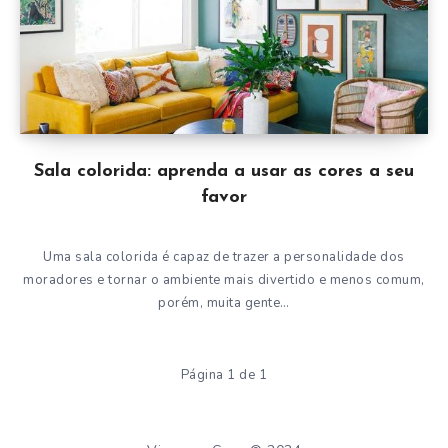
Sala colorida: aprenda a usar as cores a seu
favor
Uma sala colorida é capaz de trazer a personalidade dos
moradores e tornar o ambiente mais divertido e menos comum,
porém, muita gente…
Página 1 de 1