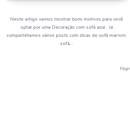
Neste artigo vamos mostrar bons motivos para você
optar por uma Decoração com sofá azul. Já
compartilhamos vários posts com dicas de sofá marrom,
sofá…
Pági