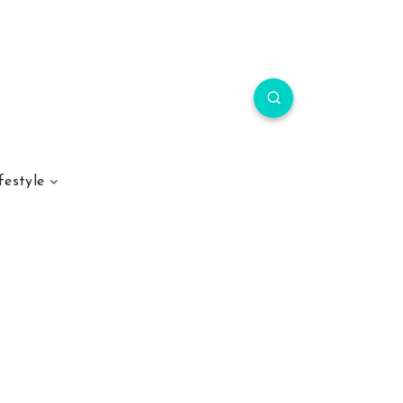
festyle