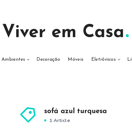
Viver em Casa
Ambientes
Decoração
Móveis
Eletrônicos
Li
sofá azul turquesa
1 Article