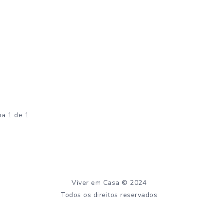
na 1 de 1
Viver em Casa © 2024
Todos os direitos reservados