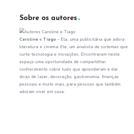
Sobre os autores
Caroline
e
Tiago
– Ela, uma publicitária que adora
literatura e cinema. Ele, um analista de sistemas que
curte tecnologia e inovações. Encontraram neste
espaço uma oportunidade de compartilhar
conhecimento sobre tudo que aprenderam e dar
dicas de lazer, decoração, gastronomia, finanças
pessoais e muito mais, para pessoas que também
adoram viver em casa.