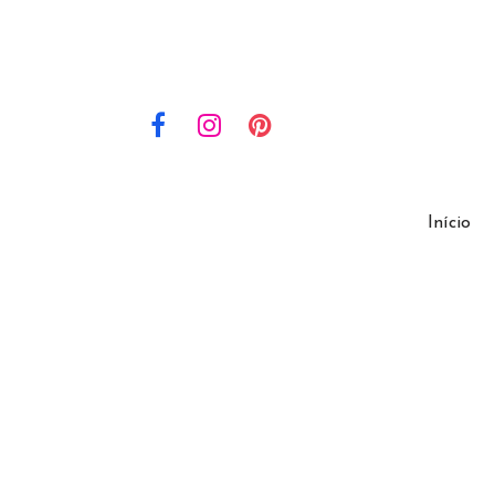
Início