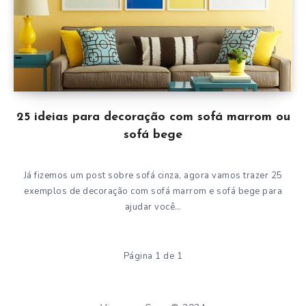
25 ideias para decoração com sofá marrom ou
sofá bege
Já fizemos um post sobre sofá cinza, agora vamos trazer 25
exemplos de decoração com sofá marrom e sofá bege para
ajudar você…
Página 1 de 1