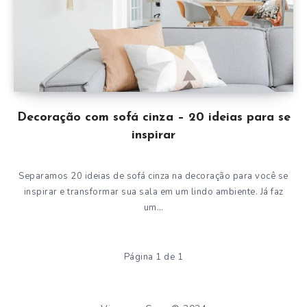
Decoração com sofá cinza – 20 ideias para se
inspirar
Separamos 20 ideias de sofá cinza na decoração para você se
inspirar e transformar sua sala em um lindo ambiente. Já faz
um…
Página 1 de 1