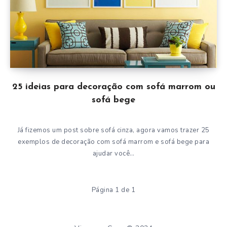
25 ideias para decoração com sofá marrom ou
sofá bege
Já fizemos um post sobre sofá cinza, agora vamos trazer 25
exemplos de decoração com sofá marrom e sofá bege para
ajudar você…
Página 1 de 1