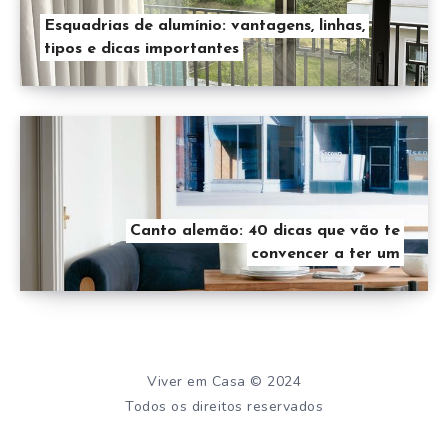
Esquadrias de alumínio: vantagens, linhas,
tipos e dicas importantes
Canto alemão: 40 dicas que vão te
convencer a ter um
Viver em Casa © 2024
Todos os direitos reservados