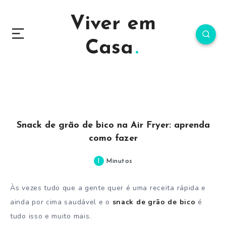
Viver em
Casa
Snack de grão de bico na Air Fryer: aprenda
como fazer
1
Minutos
Às vezes tudo que a gente quer é uma receita rápida e
ainda por cima saudável e o
snack de grão de bico
é
tudo isso e muito mais.