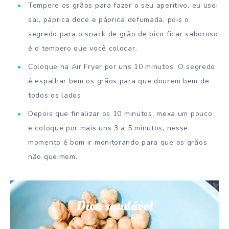
Tempere os grãos para fazer o seu aperitivo, eu usei
sal, páprica doce e páprica defumada, pois o
segredo para o snack de grão de bico ficar saboroso
é o tempero que você colocar.
Coloque na Air Fryer por uns 10 minutos. O segredo
é espalhar bem os grãos para que dourem bem de
todos os lados.
Depois que finalizar os 10 minutos, mexa um pouco
e coloque por mais uns 3 a 5 minutos, nesse
momento é bom ir monitorando para que os grãos
não queimem.