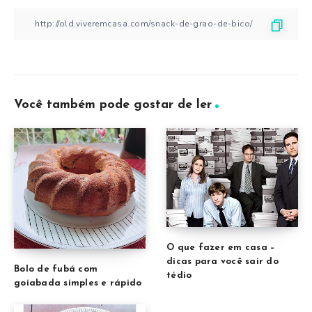
Você também pode gostar de ler
O que fazer em casa –
dicas para você sair do
Bolo de fubá com
tédio
goiabada simples e rápido