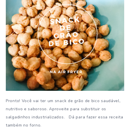
Pronto! Você vai ter um snack de grão de bico saudável,
nutritivo e saboroso. Aproveite para substituir os
salgadinhos industrializados. Dá para fazer essa receita
também no forno.