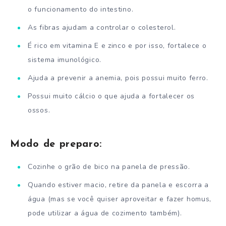
o funcionamento do intestino.
As fibras ajudam a controlar o colesterol.
É rico em vitamina E e zinco e por isso, fortalece o
sistema imunológico.
Ajuda a prevenir a anemia, pois possui muito ferro.
Possui muito cálcio o que ajuda a fortalecer os
ossos.
Modo de preparo:
Cozinhe o grão de bico na panela de pressão.
Quando estiver macio, retire da panela e escorra a
água (mas se você quiser aproveitar e fazer homus,
pode utilizar a água de cozimento também).