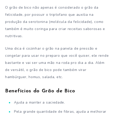
O grão de bico não apenas é considerado o grão da
felicidade, por possuir o triptofano que auxilia na
produção da serotonina (molécula da felicidade), como
também é muito coringa para criar receitas saborosas e
nutritivas.
Uma dica é cozinhar o grão na panela de pressão e
congelar para usar no preparo que você quiser, ele rende
bastante e vai ser uma mão na roda pro dia a dia. Além
de versátil, o grão de bico pode também virar
hambúrguer, homus, salada, etc.
Benefícios do Grão de Bico
Ajuda a manter a saciedade.
Pela grande quantidade de fibras, ajuda a melhorar