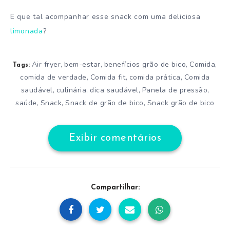
E que tal acompanhar esse snack com uma deliciosa
limonada
?
Air fryer
bem-estar
benefícios grão de bico
Comida
,
,
,
,
Tags:
comida de verdade
Comida fit
comida prática
Comida
,
,
,
saudável
culinária
dica saudável
Panela de pressão
,
,
,
,
saúde
Snack
Snack de grão de bico
Snack grão de bico
,
,
,
Exibir comentários
Compartilhar: