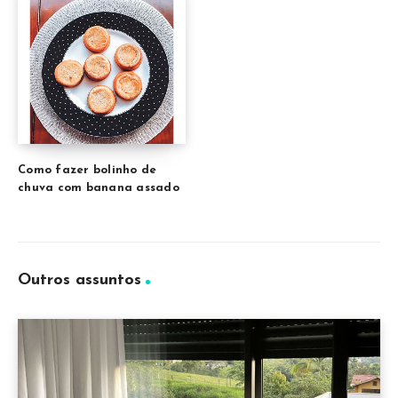
Como fazer bolinho de
chuva com banana assado
Outros assuntos