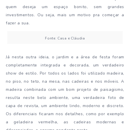
quem deseja um espaço bonito, sem grandes
investimentos. Ou seja, mais um motivo pra começar a
fazer a sua.
Fonte: Casa e Cláudia
Já nesta outra ideia, o jardim e a área de festa foram
completamente integrada e decorada, um verdadeiro
show de estilo. Por todos os lados foi utilizado madeira,
no piso, no teto, na mesa, nas cadeiras e nos móveis. A
madeira combinada com um bom projeto de paisagismo,
resulta neste belo ambiente, uma verdadeira foto de
capa de revista, um ambiente lindo, moderno e discreto.
Os diferenciais ficaram nos detalhes, como por exemplo
a geladeira vermelha, as cadeiras modernas e