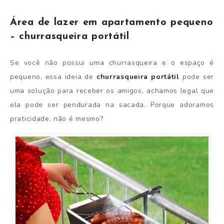
Área de lazer em apartamento pequeno
– churrasqueira portátil
Se você não possui uma churrasqueira e o espaço é
pequeno, essa ideia de
churrasqueira portátil
pode ser
uma solução para receber os amigos, achamos legal que
ela pode ser pendurada na sacada. Porque adoramos
praticidade, não é mesmo?