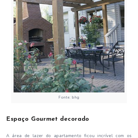
Fonte: bhg
Espaço Gourmet decorado
A área de lazer do apartamento ficou incrível com os