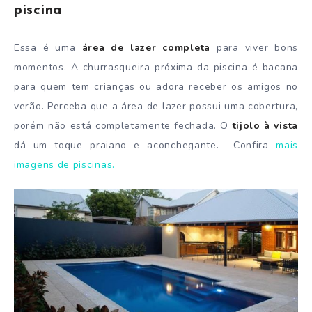
piscina
Essa é uma
área de lazer completa
para viver bons
momentos.
A churrasqueira próxima da piscina é bacana
para quem tem crianças ou adora receber os amigos no
verão. Perceba que a área de lazer possui uma cobertura,
porém não está completamente fechada. O
tijolo à vista
dá um toque praiano e aconchegante. Confira
mais
imagens de piscinas.