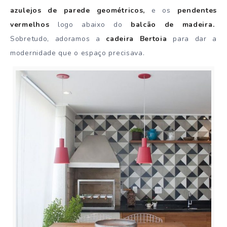
azulejos de parede geométricos,
e os
pendentes
vermelhos
logo abaixo do
balcão de madeira.
Sobretudo, adoramos a
cadeira Bertoia
para dar a
modernidade que o espaço precisava.