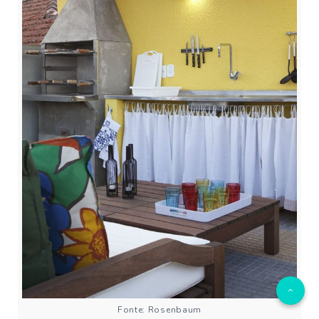
Fonte: Rosenbaum