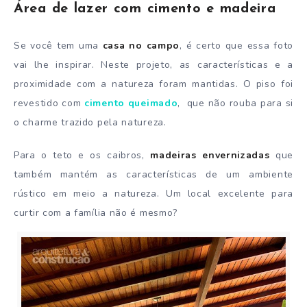
Área de lazer com cimento e madeira
Se você tem uma
casa no campo
, é certo que essa foto
vai lhe inspirar. Neste projeto, as características e a
proximidade com a natureza foram mantidas. O piso foi
revestido com
cimento queimado
, que não rouba para si
o charme trazido pela natureza.
Para o teto e os caibros,
madeiras envernizadas
que
também mantém as características de um ambiente
rústico em meio a natureza. Um local excelente para
curtir com a família não é mesmo?