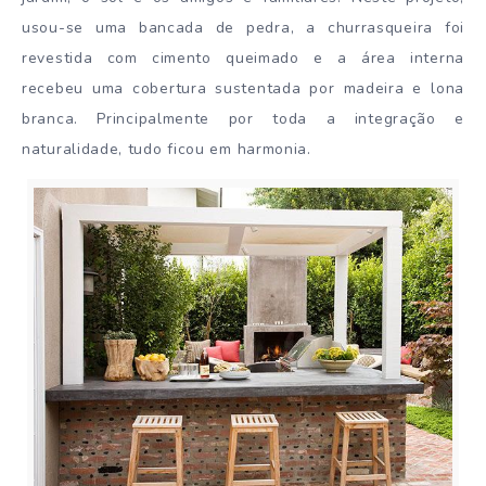
usou-se uma bancada de pedra, a churrasqueira foi
revestida com cimento queimado e a área interna
recebeu uma cobertura sustentada por madeira e lona
branca. Principalmente por toda a integração e
naturalidade, tudo ficou em harmonia.