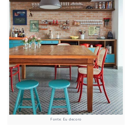
Fonte: Eu decoro