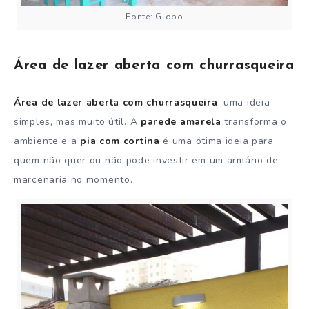
Fonte: Globo
Área de lazer aberta com churrasqueira
Área de lazer aberta com churrasqueira
, uma ideia
simples,
mas muito útil. A
parede amarela
transforma o
ambiente e a
pia com cortina
é uma ótima ideia para
quem não quer ou não pode investir em um armário de
marcenaria no momento.