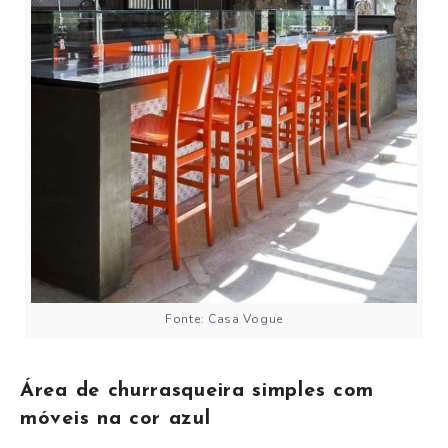
Fonte: Casa Vogue
Área de churrasqueira simples com
móveis na cor azul