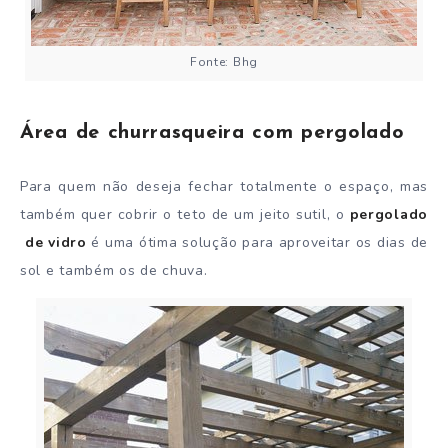
Fonte: Bhg
Área de churrasqueira com pergolado
Para quem não deseja fechar totalmente o espaço, mas
também quer cobrir o teto de um jeito sutil, o
pergolado
de vidro
é uma ótima solução para aproveitar os dias de
sol e também os de chuva.