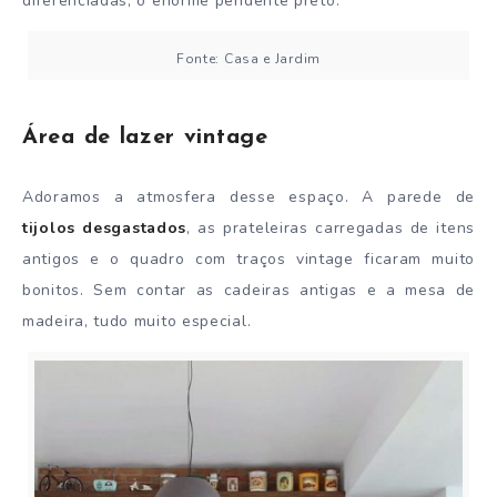
diferenciadas, o enorme pendente preto.
Fonte: Casa e Jardim
Área de lazer vintage
Adoramos a atmosfera desse espaço. A parede de
tijolos desgastados
, as prateleiras carregadas de itens
antigos e o quadro com traços vintage ficaram muito
bonitos. Sem contar as cadeiras antigas e a mesa de
madeira, tudo muito especial.