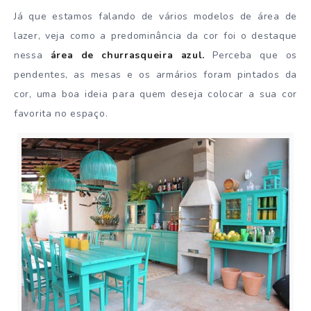
Já que estamos falando de vários modelos de área de
lazer, veja como a predominância da cor foi o destaque
nessa
área de churrasqueira azul.
Perceba que os
pendentes, as mesas e os armários foram pintados da
cor, uma boa ideia para quem deseja colocar a sua cor
favorita no espaço.