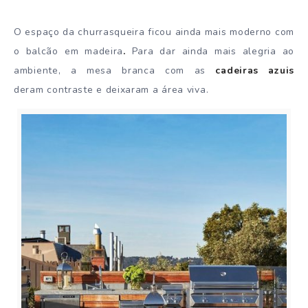
O espaço da churrasqueira ficou ainda mais moderno com
o balcão em madeira
.
Para dar ainda mais alegria ao
ambiente, a
mesa branca com as
cadeiras azuis
deram contraste e deixaram a área viva.