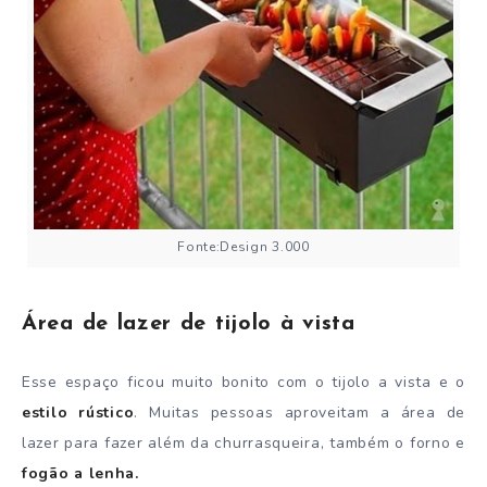
Fonte:Design 3.000
Área de lazer de tijolo à vista
Esse espaço ficou muito bonito com o tijolo a vista e o
estilo rústico
. Muitas pessoas aproveitam a área de
lazer para fazer além da churrasqueira, também o forno e
fogão a lenha.