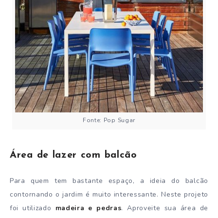
Fonte: Pop Sugar
Área de lazer com balcão
Para quem tem bastante espaço, a ideia do balcão
contornando o jardim é muito interessante. Neste projeto
foi utilizado
madeira e pedras
. Aproveite sua área de