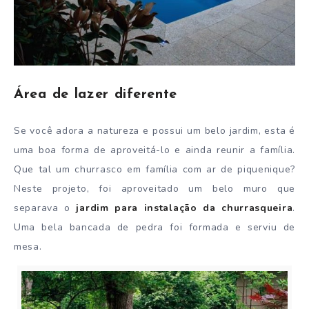
Área de lazer diferente
Se você adora a natureza e possui um belo jardim, esta é
uma boa forma de aproveitá-lo e ainda reunir a família.
Que tal um churrasco em família com ar de piquenique?
Neste projeto, foi aproveitado um belo muro que
separava o
jardim para instalação da churrasqueira
.
Uma bela bancada de pedra foi formada e serviu de
mesa.