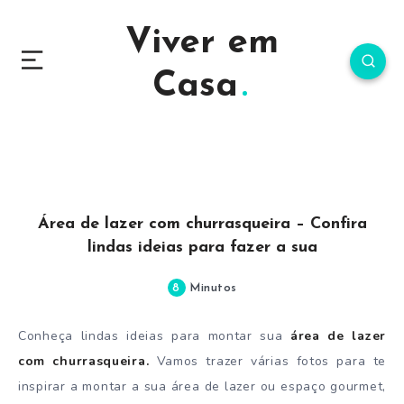
Viver em
Casa
Área de lazer com churrasqueira – Confira
lindas ideias para fazer a sua
8
Minutos
Conheça lindas ideias para montar sua
área de lazer
com churrasqueira.
Vamos trazer várias fotos para te
inspirar a montar a sua área de lazer ou espaço gourmet,