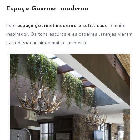
Espaço Gourmet moderno
Este
espaço gourmet moderno e sofisticado
é muito
inspirador. Os tons escuros e as cadeiras laranjas vieram
para destacar ainda mais o ambiente.