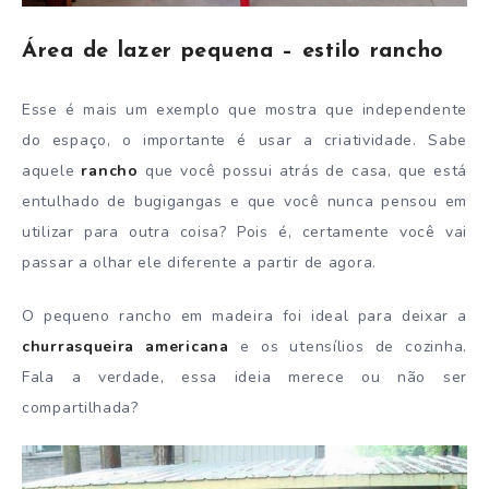
Área de lazer pequena – estilo rancho
Esse é mais um exemplo que mostra que independente
do espaço, o importante é usar a criatividade. Sabe
aquele
rancho
que você possui atrás de casa, que está
entulhado de bugigangas e que você nunca pensou em
utilizar para outra coisa? Pois é, certamente você vai
passar a olhar ele diferente a partir de agora.
O pequeno rancho em madeira foi ideal para deixar a
churrasqueira americana
e os utensílios de cozinha.
Fala a verdade, essa ideia merece ou não ser
compartilhada?