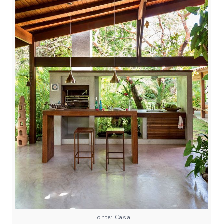
Fonte: Casa