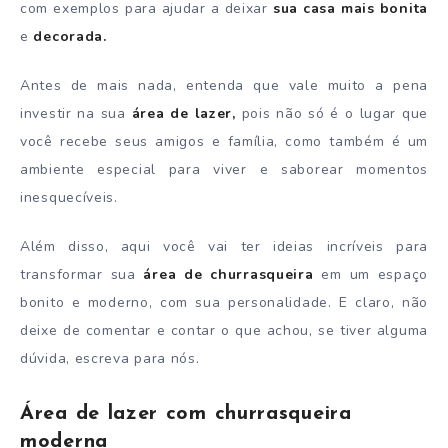
com exemplos para ajudar a deixar
sua
casa mais bonita
e
decorada.
Antes de mais nada, entenda que vale muito a pena
investir na sua
área de lazer,
pois não só é o lugar que
você recebe seus amigos e família, como também é um
ambiente especial para viver e saborear momentos
inesquecíveis.
Além disso, aqui você vai ter ideias incríveis para
transformar sua
área de churrasqueira
em um espaço
bonito e moderno, com sua personalidade. E claro, não
deixe de comentar e contar o que achou, se tiver alguma
dúvida, escreva para nós.
Área de lazer com churrasqueira
moderna