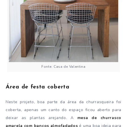
Fonte: Casa de Valentina
Área de festa coberta
Neste projeto, boa parte da área da churrasqueira foi
coberta, apenas um canto do espaço ficou aberto para
deixar as plantas arejando. A
mesa de churrasco
amarela com bancos almofadados
é uma boa ideia para