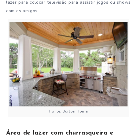
lazer para colocar televisão para assistir jogos ou shows
com os amigos.
Fonte: Burton Home
Área de lazer com churrasqueira e