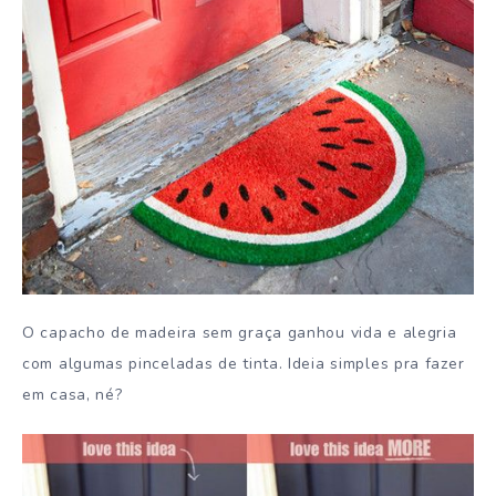
O capacho de madeira sem graça ganhou vida e alegria
com algumas pinceladas de tinta. Ideia simples pra fazer
em casa, né?