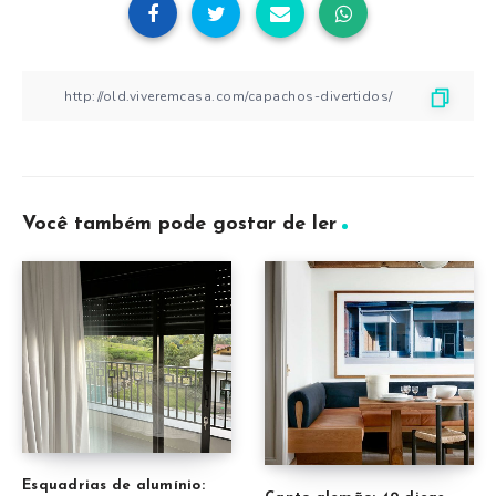
Você também pode gostar de ler
Esquadrias de alumínio: