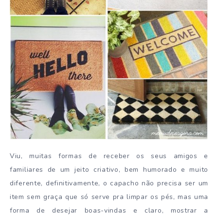
Viu, muitas formas de receber os seus amigos e
familiares de um jeito criativo, bem humorado e muito
diferente, definitivamente, o capacho não precisa ser um
item sem graça que só serve pra limpar os pés, mas uma
forma de desejar boas-vindas e claro, mostrar a