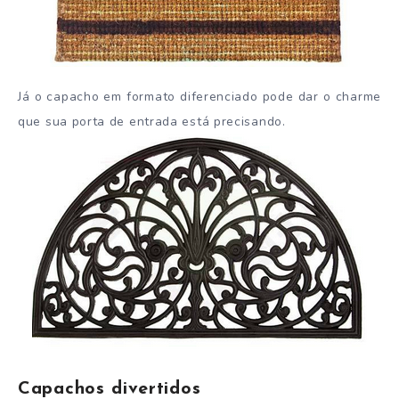
Já o capacho em formato diferenciado pode dar o charme
que sua porta de entrada está precisando.
Capachos divertidos