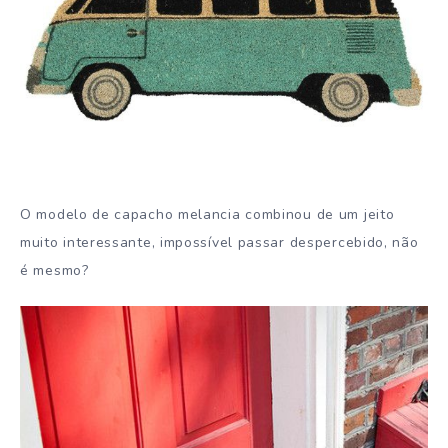
O modelo de capacho melancia combinou de um jeito
muito interessante, impossível passar despercebido, não
é mesmo?