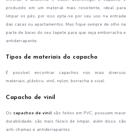
produzido em um material mais resistente, ideal para
limpar os pés, por isso opta-se por seu uso na entrada
das casas ou apartamentos. Mas fique sempre de olho na
parte de baixo do seu tapete para que seja emborracha e
antiderrapante.
Tipos de materiais do capacho
É possível encontrar capachos nos mais diversos
materiais, plástico, vinil, nylon, borracha e sisal.
Capacho de vinil
Os
capachos de vinil
são feitos em PVC, possuem maior
durabilidade, são mais fáceis de limpar, além disso, são
anti-chamas e antiderrapantes.