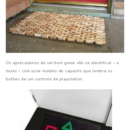
Os apreciadores de um bom game vão se identificar – e
muito – com esse modelo de capacho que lembra os
botões de um controle de playstation.