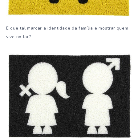
E que tal marcar a identidade da família e mostrar quem
vive no lar?