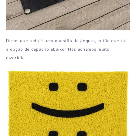
Dizem que tudo é uma questão de ângulo, então que tal
a opção de capacho abaixo? Nós achamos muito
divertida.