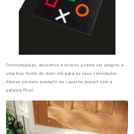
Onomatopéias, desenhos e dizeres podem ser alegres e
uma boa forma de dizer olá para os seus convidados.
Abaixo um belo exemplo de capacho popart com a
palavra Pow!.