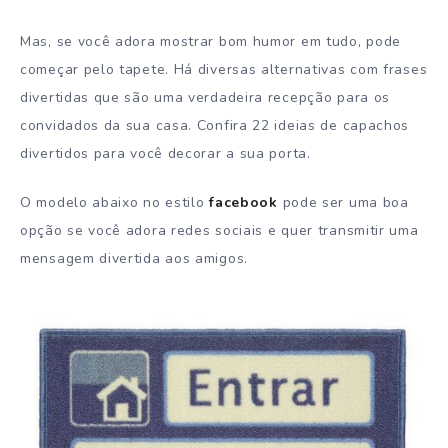
Mas, se você adora mostrar bom humor em tudo, pode
começar pelo tapete. Há diversas alternativas com frases
divertidas que são uma verdadeira recepção para os
convidados da sua casa. Confira 22 ideias de capachos
divertidos para você decorar a sua porta.
O modelo abaixo no estilo
facebook
pode ser uma boa
opção se você adora redes sociais e quer transmitir uma
mensagem divertida aos amigos.