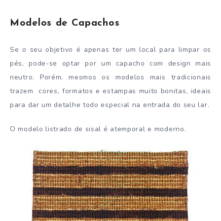
Modelos de Capachos
Se o seu objetivo é apenas ter um local para limpar os
pés, pode-se optar por um capacho com design mais
neutro. Porém, mesmos os modelos mais tradicionais
trazem cores, formatos e estampas muito bonitas, ideais
para dar um detalhe todo especial na entrada do seu lar.
O modelo listrado de sisal é atemporal e moderno.