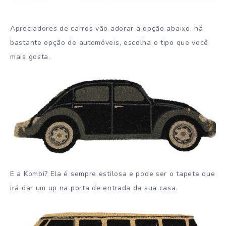
Apreciadores de carros vão adorar a opção abaixo, há
bastante opção de automóveis, escolha o tipo que você
mais gosta.
E a Kombi? Ela é sempre estilosa e pode ser o tapete que
irá dar um up na porta de entrada da sua casa.