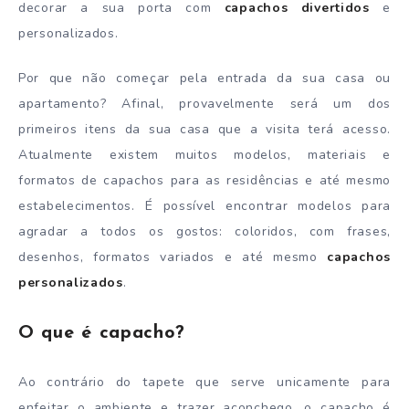
decorar a sua porta com
capachos divertidos
e
personalizados.
Por que não começar pela entrada da sua casa ou
apartamento? Afinal, provavelmente será um dos
primeiros itens da sua casa que a visita terá acesso.
Atualmente existem muitos modelos, materiais e
formatos de capachos para as residências e até mesmo
estabelecimentos. É possível encontrar modelos para
agradar a todos os gostos: coloridos, com frases,
desenhos, formatos variados e até mesmo
capachos
personalizados
.
O que é capacho?
Ao contrário do tapete que serve unicamente para
enfeitar o ambiente e trazer aconchego, o capacho é