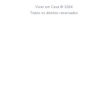
Viver em Casa © 2024
Todos os direitos reservados