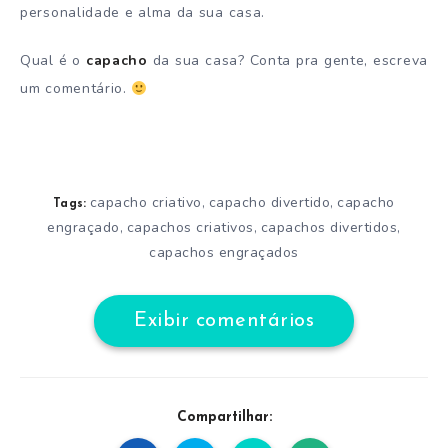
personalidade e alma da sua casa.
Qual é o
capacho
da sua casa? Conta pra gente, escreva
um comentário.
capacho criativo
capacho divertido
capacho
,
,
Tags:
engraçado
capachos criativos
capachos divertidos
,
,
,
capachos engraçados
Exibir comentários
Compartilhar: