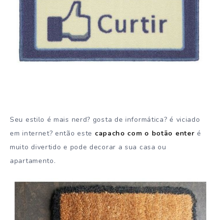
Seu estilo é mais nerd? gosta de informática? é viciado
em internet? então este
capacho com o botão enter
é
muito divertido e pode decorar a sua casa ou
apartamento.