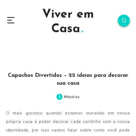
Viver em
Casa
Capachos Divertidos – 22 ideias para decorar
sua casa
3
Minutos
O mais gostoso quando estamos morando em nossa
própria casa é poder decorar cada cantinho com a nossa
identidade, por isso vamos falar sobre como você pode