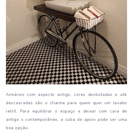
Armários com aspecto antigo, cores desbotadas e até
descascadas são o charme para quem quer um lavabo
retrô. Para equilibrar o espaço e deixar com cara de
antigo x contemporâneo, a cuba de apoio pode ser uma
boa opção.