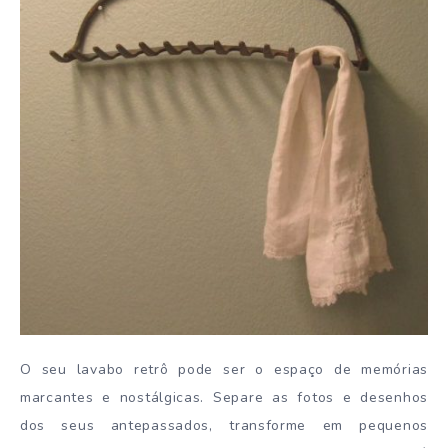
O seu lavabo retrô pode ser o espaço de memórias
marcantes e nostálgicas. Separe as fotos e desenhos
dos seus antepassados, transforme em pequenos