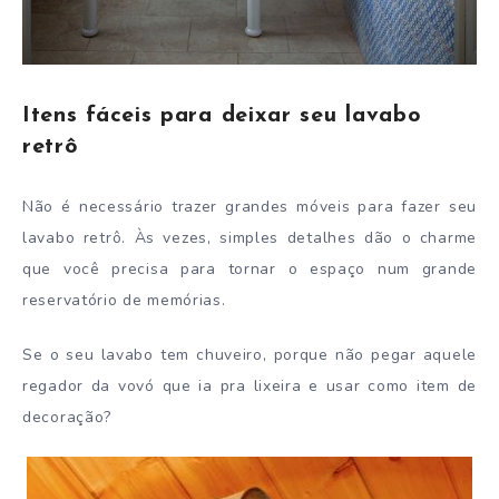
Itens fáceis para deixar seu lavabo
retrô
Não é necessário trazer grandes móveis para fazer seu
lavabo retrô. Às vezes, simples detalhes dão o charme
que você precisa para tornar o espaço num grande
reservatório de memórias.
Se o seu lavabo tem chuveiro, porque não pegar aquele
regador da vovó que ia pra lixeira e usar como item de
decoração?