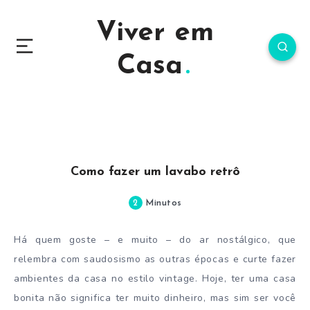
Viver em
Casa
Como fazer um lavabo retrô
2
Minutos
Há quem goste – e muito – do ar nostálgico, que
relembra com saudosismo as outras épocas e curte fazer
ambientes da casa no estilo vintage. Hoje, ter uma casa
bonita não significa ter muito dinheiro, mas sim ser você