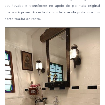
seu lavabo e transforme no apoio de pia mais original
que você já viu. A cesta da bicicleta ainda pode virar um
porta toalha de rosto.