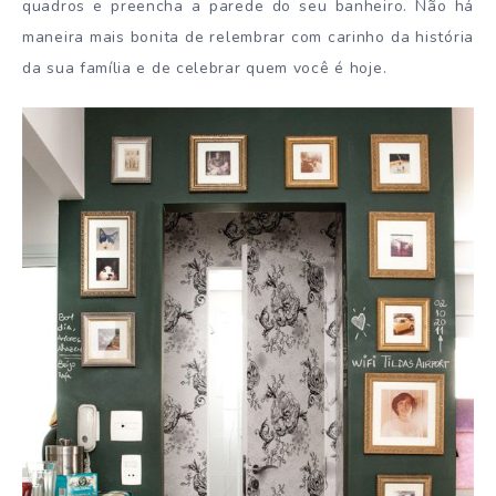
quadros e preencha a parede do seu banheiro. Não há
maneira mais bonita de relembrar com carinho da história
da sua família e de celebrar quem você é hoje.