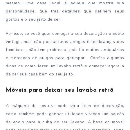
mesmo. Uma casa legal é aquela que mostra sua
personalidade, que traz detalhes que definem seus
gostos e o seu jeito de ser.
Por isso, se você quer começar a sua decoração no estilo
vintage, mas não possui itens antigos e lembranças dos
familiares, não tem problema, pois há muitos antiquários
e mercados de pulgas para garimpar. Confira algumas
dicas de como fazer um lavabo retrô e começar agora a
deixar sua casa bem do seu jeito.
Móveis para deixar seu lavabo retrô
A máquina de costura pode virar item de decoração,
como também pode ganhar utilidade virando um balcão
de apoio para a cuba do seu lavabo. A base do móvel