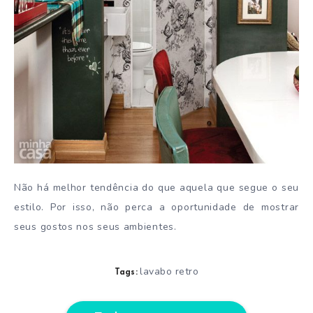
Não há melhor tendência do que aquela que segue o seu
estilo. Por isso, não perca a oportunidade de mostrar
seus gostos nos seus ambientes.
lavabo retro
Tags: