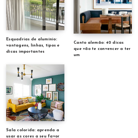
Esquadrias de alumínio:
Canto alemão: 40 dicas
vantagens, linhas, tipos e
que vão te convencer a ter
dicas importantes
um
Sala colorida: aprenda a
usar as cores a seu favor