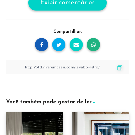
Exibir comentários
Compartilhar:
Você também pode gostar de ler