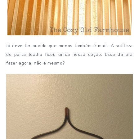
Já deve ter ouvido que menos também é mais. A sutileza
do porta toalha ficou única nessa opção. Essa dá pra
fazer agora, não é mesmo?