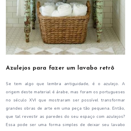
Azulejos para fazer um lavabo retrô
Se tem algo que lembra antiguidade, é o azulejo. A
origem deste material é árabe, mas foram os portugueses
no século XVI que mostraram ser possível transformar
grandes obras de arte em uma peça tão pequena. Então,
que tal revestir as paredes do seu espaço com azulejos?
Essa pode ser uma forma simples de deixar seu lavabo