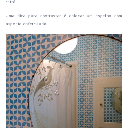
retrô.
Uma dica para contrastar é colocar um espelho com
aspecto enferrujado.