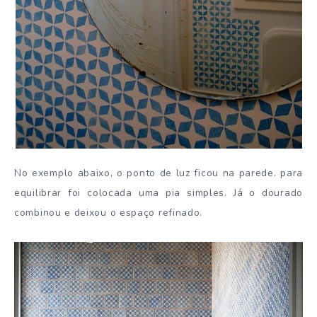
No exemplo abaixo, o ponto de luz ficou na parede. para
equilibrar foi colocada uma pia simples. Já o dourado
combinou e deixou o espaço refinado.