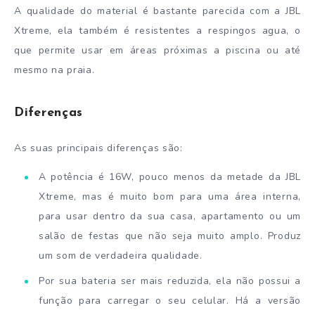
A qualidade do material é bastante parecida com a JBL
Xtreme, ela também é resistentes a respingos agua, o
que permite usar em áreas próximas a piscina ou até
mesmo na praia.
Diferenças
As suas principais diferenças são:
A potência é 16W, pouco menos da metade da JBL
Xtreme, mas é muito bom para uma área interna,
para usar dentro da sua casa, apartamento ou um
salão de festas que não seja muito amplo. Produz
um som de verdadeira qualidade.
Por sua bateria ser mais reduzida, ela não possui a
função para carregar o seu celular. Há a versão