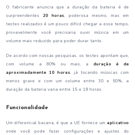
O fabricante anuncia que a duração da bateria é de
surpreendentes
20 horas
, poderosa mesmo, mas em
testes realizados é um pouco difícil chegar a esse tempo,
provavelmente você precisaria ouvir música em um
volume mais reduzido para poder durar tanto.
De acordo com nossas pesquisas, os testes apontam que,
com volume a 80% ou mais, a
duração é de
aproximadamente 10 horas
, já tocando músicas com
menos grave e com um volume entre 30 e 50%, a
duração da bateria varia entre 15 e 18 horas.
Funcionalidade
Um diferencial bacana, é que a UE fornece um
aplicativo
onde você pode fazer configurações e ajustes do