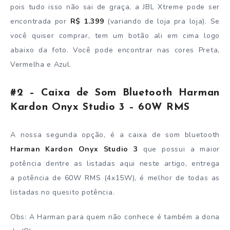
pois tudo isso não sai de graça, a JBL Xtreme pode ser
encontrada por
R$ 1.399
(variando de loja pra loja). Se
você quiser comprar, tem um botão ali em cima logo
abaixo da foto. Você pode encontrar nas cores Preta,
Vermelha e Azul.
#2 – Caixa de Som Bluetooth Harman
Kardon Onyx Studio 3 – 60W RMS
A nossa segunda opção, é a caixa de som bluetooth
Harman Kardon Onyx Studio 3
que possui a maior
potência dentre as listadas aqui neste artigo, entrega
a potência de 60W RMS (4x15W), é melhor de todas as
listadas no quesito potência.
Obs: A Harman para quem não conhece é também a dona