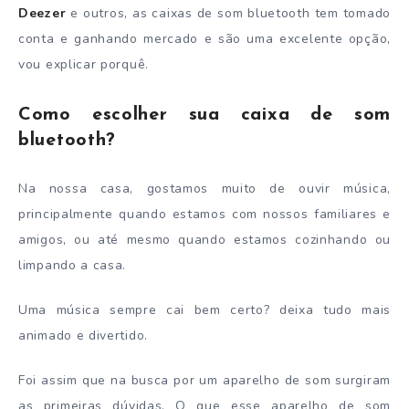
Deezer
e outros, as caixas de som bluetooth tem tomado
conta e ganhando mercado e são uma excelente opção,
vou explicar porquê.
Como escolher sua caixa de som
bluetooth?
Na nossa casa, gostamos muito de ouvir música,
principalmente quando estamos com nossos familiares e
amigos, ou até mesmo quando estamos cozinhando ou
limpando a casa.
Uma música sempre cai bem certo? deixa tudo mais
animado e divertido.
Foi assim que na busca por um aparelho de som surgiram
as primeiras dúvidas. O que esse aparelho de som