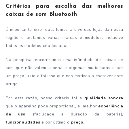
Critérios para escolha das melhores
caixas de som Bluetooth
É importante dizer que, fomos a diversas lojas da nossa
região e testamos várias marcas e modelos, inclusive
todos os modelos citados aqui.
Na pesquisa, encontramos uma infinidade de caixas de
som que não valem a pena e algumas muito boas e por
um preço justo e foi isso que nos motivou a escrever este
artigo.
Por esta razão, nosso critério foi a
qualidade sonora
que o aparelho pode proporcional, a melhor
experiência
de uso
(facilidade e duração da bateria),
funcionalidades
e por último o
preço
.