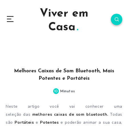
Viver em
Casa
Melhores Caixas de Som Bluetooth, Mais
Potentes e Portáteis
10
Minutos
Neste artigo você vai conhecer uma
seleção das
melhores caixas de som bluetooth.
Todas
são
Portáteis
e
Potentes
e poderão animar a sua casa,