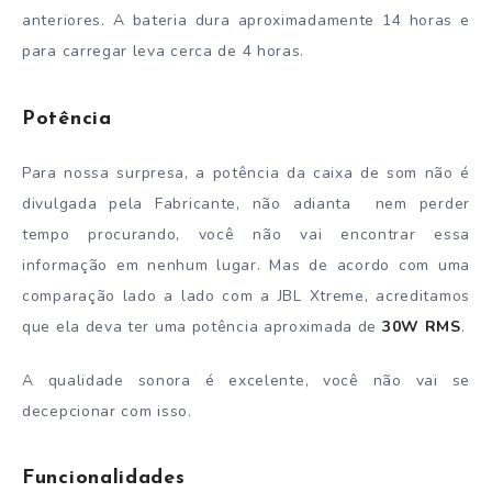
anteriores. A bateria dura aproximadamente 14 horas e
para carregar leva cerca de 4 horas.
Potência
Para nossa surpresa, a potência da caixa de som não é
divulgada pela Fabricante, não adianta nem perder
tempo procurando, você não vai encontrar essa
informação em nenhum lugar. Mas de acordo com uma
comparação lado a lado com a JBL Xtreme, acreditamos
que ela deva ter uma potência aproximada de
30W RMS
.
A qualidade sonora é excelente, você não vai se
decepcionar com isso.
Funcionalidades