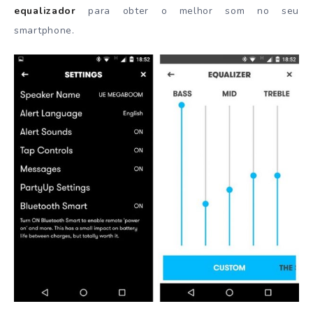
equalizador
para obter o melhor som no seu
smartphone.