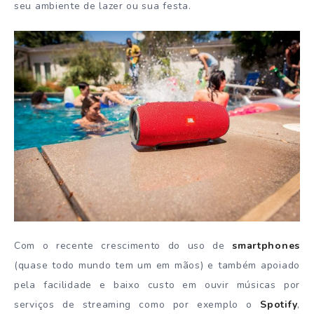
seu ambiente de lazer ou sua festa.
Com o recente crescimento do uso de
smartphones
(quase todo mundo tem um em mãos) e também apoiado
pela facilidade e baixo custo em ouvir músicas por
serviços de streaming como por exemplo o
Spotify
,