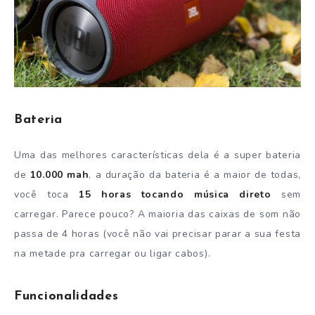
Bateria
Uma das melhores características dela é a super bateria
de
10.000 mah
, a duração da bateria é a maior de todas,
você toca
15 horas tocando música direto
sem
carregar. Parece pouco? A maioria das caixas de som não
passa de 4 horas (você não vai precisar parar a sua festa
na metade pra carregar ou ligar cabos).
Funcionalidades