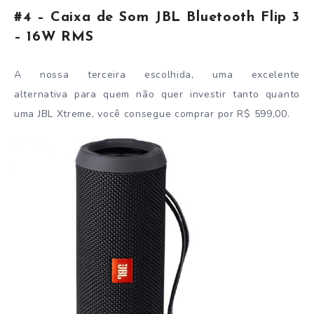
#4 – Caixa de Som JBL Bluetooth Flip 3
– 16W RMS
A nossa terceira escolhida, uma excelente
alternativa para quem não quer investir tanto quanto
uma JBL Xtreme, você consegue comprar por R$ 599,00.