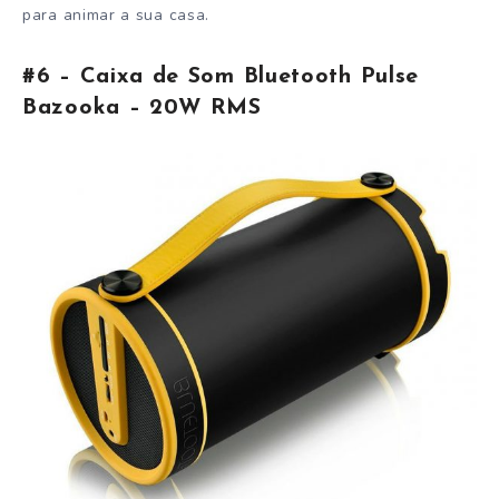
para animar a sua casa.
#6 – Caixa de Som Bluetooth Pulse
Bazooka – 20W RMS