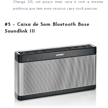
Charge 2/3, um pouco mais cara e com a mesma
potência que tem esse recurso caso você precise.
#5 – Caixa de Som Bluetooth Bose
Soundlink III