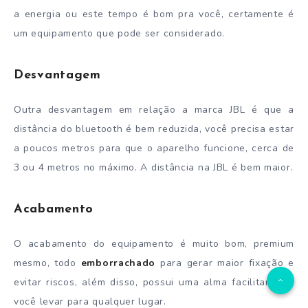
a energia ou este tempo é bom pra você, certamente é
um equipamento que pode ser considerado.
Desvantagem
Outra desvantagem em relação a marca JBL é que a
distância do bluetooth é bem reduzida, você precisa estar
a poucos metros para que o aparelho funcione, cerca de
3 ou 4 metros no máximo. A distância na JBL é bem maior.
Acabamento
O acabamento do equipamento é muito bom, premium
mesmo, todo
emborrachado
para gerar maior fixação e
evitar riscos, além disso, possui uma alma facilitando a
você levar para qualquer lugar.