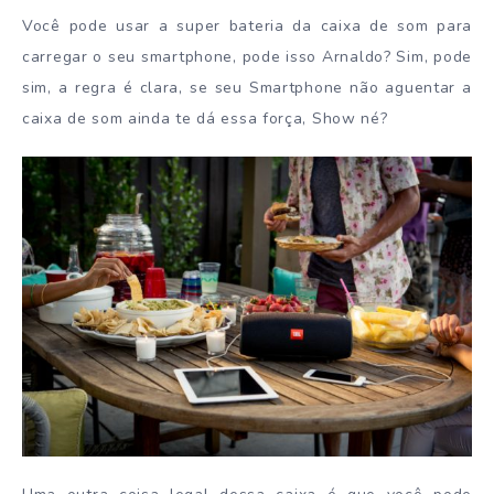
Você pode usar a super bateria da caixa de som para
carregar o seu smartphone, pode isso Arnaldo? Sim, pode
sim, a regra é clara, se seu Smartphone não aguentar a
caixa de som ainda te dá essa força, Show né?