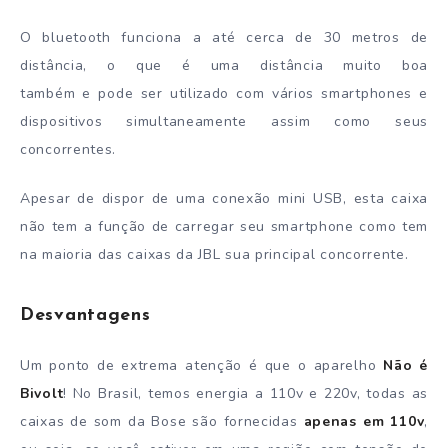
O bluetooth funciona a até cerca de 30 metros de
distância, o que é uma distância muito boa
também e pode ser utilizado com vários smartphones e
dispositivos simultaneamente assim como seus
concorrentes.
Apesar de dispor de uma conexão mini USB, esta caixa
não tem a função de carregar seu smartphone como tem
na maioria das caixas da JBL sua principal concorrente.
Desvantagens
Um ponto de extrema atenção é que o aparelho
Não é
Bivolt
! No Brasil, temos energia a 110v e 220v, todas as
caixas de som da Bose são fornecidas
apenas em 110v
,