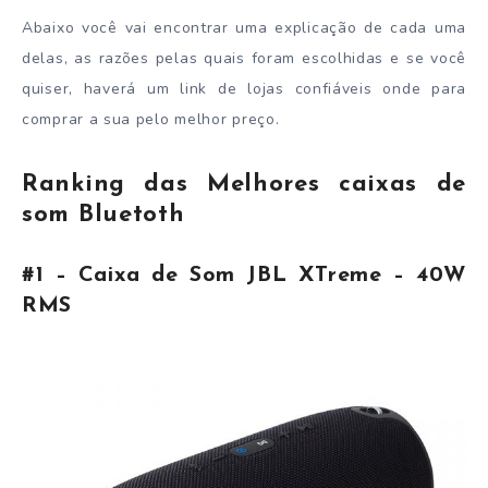
Abaixo você vai encontrar uma explicação de cada uma
delas, as razões pelas quais foram escolhidas e se você
quiser, haverá um link de lojas confiáveis onde para
comprar a sua pelo melhor preço.
Ranking das Melhores caixas de
som Bluetoth
#1 – Caixa de Som JBL XTreme – 40W
RMS