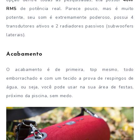
RMS
de potência real. Parece pouco, mas é muito
potente, seu som é extremamente poderoso, possui 4
transdutores ativos e 2 radiadores passivos (subwoofers
laterais).
Acabamento
O acabamento é de primeira, top mesmo, todo
emborrachado e com um tecido a prova de respingos de
água, ou seja, você pode usar na sua área de festas,
próximo da piscina, sem medo.