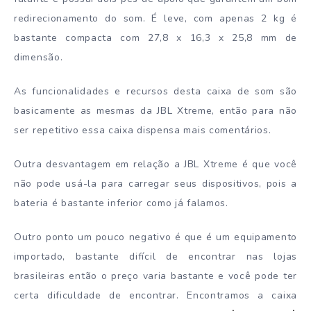
redirecionamento do som. É leve, com apenas 2 kg é
bastante compacta com 27,8 x 16,3 x 25,8 mm de
dimensão.
As funcionalidades e recursos desta caixa de som são
basicamente as mesmas da JBL Xtreme, então para não
ser repetitivo essa caixa dispensa mais comentários.
Outra desvantagem em relação a JBL Xtreme é que você
não pode usá-la para carregar seus dispositivos, pois a
bateria é bastante inferior como já falamos.
Outro ponto um pouco negativo é que é um equipamento
importado, bastante difícil de encontrar nas lojas
brasileiras então o preço varia bastante e você pode ter
certa dificuldade de encontrar. Encontramos a caixa