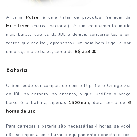
A linha
Pulse
, é uma linha de produtos Premium da
Multilaser
(marca nacional), é um equipamento muito
mais barato que os da JBL e demais concorrentes e em
testes que realizei, apresentou um som bem legal e por
um preço muito baixo, cerca de
R$ 329,00
.
Bateria
O Som pode ser comparado com o Flip 3 e o Charge 2/3
da JBL, no entanto, no entanto, o que justifica o preço
baixo é a bateria, apenas
1500mah
, dura cerca de
6
horas de uso.
Para carregar a bateria são necessárias 4 horas, se você
não se importa em utilizar o equipamento conectado com