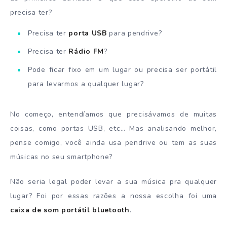
precisa ter?
Precisa ter
porta USB
para pendrive?
Precisa ter
Rádio FM
?
Pode ficar fixo em um lugar ou precisa ser portátil
para levarmos a qualquer lugar?
No começo, entendíamos que precisávamos de muitas
coisas, como portas USB, etc… Mas analisando melhor,
pense comigo, você ainda usa pendrive ou tem as suas
músicas no seu smartphone?
Não seria legal poder levar a sua música pra qualquer
lugar? Foi por essas razões a nossa escolha foi uma
caixa de som portátil bluetooth
.