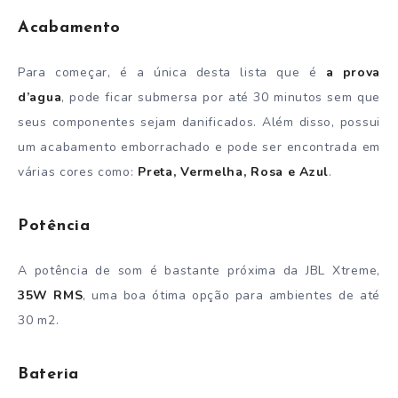
Acabamento
Para começar, é a única desta lista que é
a prova
d’agua
, pode ficar submersa por até 30 minutos sem que
seus componentes sejam danificados. Além disso, possui
um acabamento emborrachado e pode ser encontrada em
várias cores como:
Preta, Vermelha, Rosa e Azul
.
Potência
A potência de som é bastante próxima da JBL Xtreme,
35W RMS
, uma boa ótima opção para ambientes de até
30 m2.
Bateria