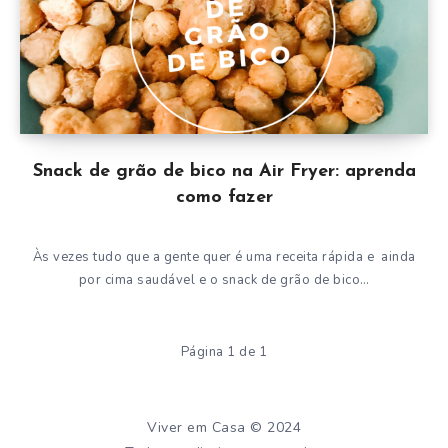
Snack de grão de bico na Air Fryer: aprenda
como fazer
Às vezes tudo que a gente quer é uma receita rápida e ainda
por cima saudável e o snack de grão de bico…
Página 1 de 1
Viver em Casa © 2024