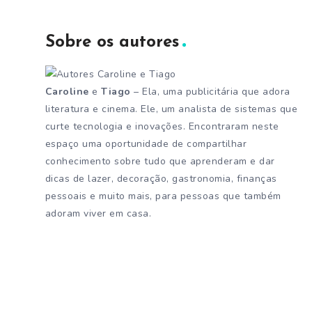
Sobre os autores
Caroline
e
Tiago
– Ela, uma publicitária que adora
literatura e cinema. Ele, um analista de sistemas que
curte tecnologia e inovações. Encontraram neste
espaço uma oportunidade de compartilhar
conhecimento sobre tudo que aprenderam e dar
dicas de lazer, decoração, gastronomia, finanças
pessoais e muito mais, para pessoas que também
adoram viver em casa.