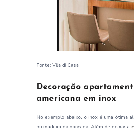
Fonte: Vila di Casa
Decoração apartament
americana em inox
No exemplo abaixo, o inox é uma ótima alt
ou madeira da bancada. Além de deixar a
c