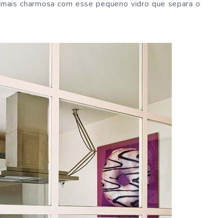
da mais charmosa com esse pequeno vidro que separa o