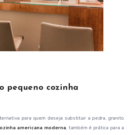
o pequeno cozinha
ernativa para quem deseja substituir a pedra, granito
ozinha americana moderna
, também é prática para a