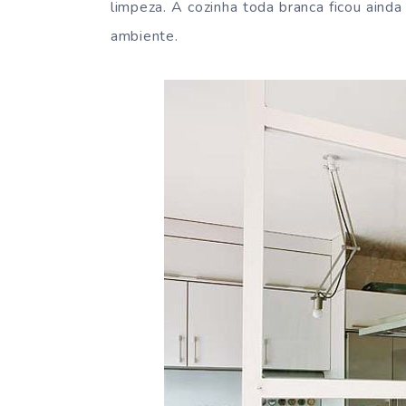
limpeza. A cozinha toda branca ficou ain
ambiente.