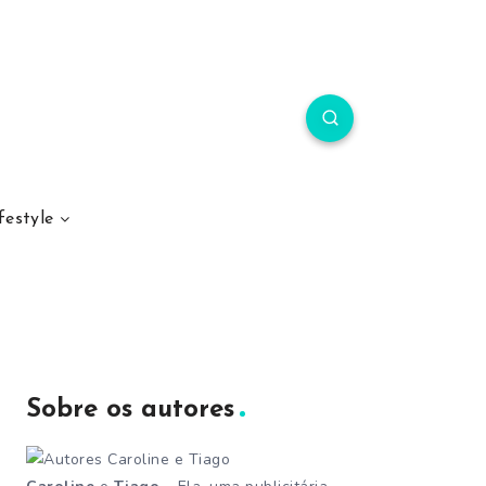
festyle
Sobre os autores