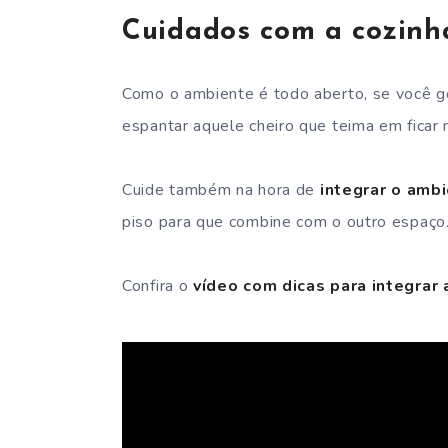
Cuidados com a cozinh
Como o ambiente é todo aberto, se você gos
espantar aquele cheiro que teima em ficar 
Cuide também na hora de
integrar o ambi
piso para que combine com o outro espaço
Confira o
vídeo com dicas para integrar 